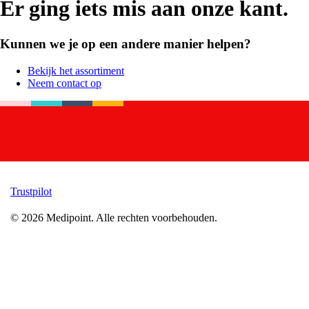
Er ging iets mis aan onze kant.
Kunnen we je op een andere manier helpen?
Bekijk het assortiment
Neem contact op
Trustpilot
©
2026
Medipoint.
Alle rechten voorbehouden.