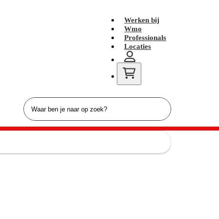
Werken bij
Wmo
Professionals
Locaties