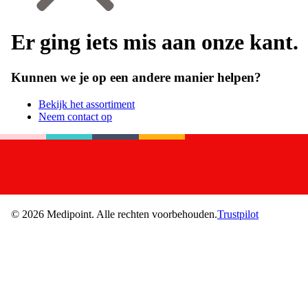
Er ging iets mis aan onze kant.
Kunnen we je op een andere manier helpen?
Bekijk het assortiment
Neem contact op
©
2026
Medipoint.
Alle rechten voorbehouden.
Trustpilot