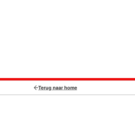
Terug naar home