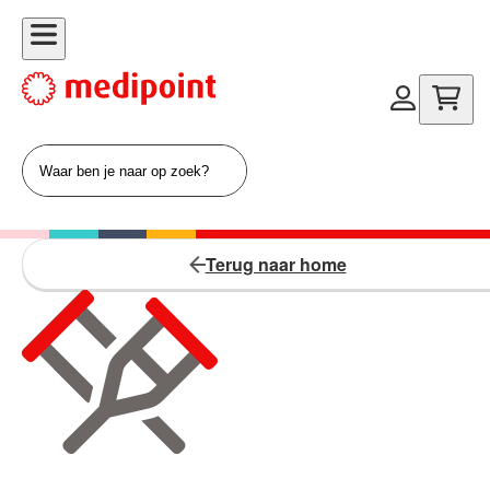
Terug naar home