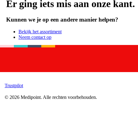
Er ging iets mis aan onze kant.
Kunnen we je op een andere manier helpen?
Bekijk het assortiment
Neem contact op
Trustpilot
©
2026
Medipoint.
Alle rechten voorbehouden.