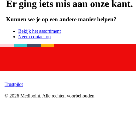
Er ging iets mis aan onze kant.
Kunnen we je op een andere manier helpen?
Bekijk het assortiment
Neem contact op
Trustpilot
©
2026
Medipoint.
Alle rechten voorbehouden.