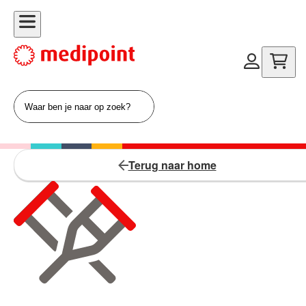
Terug naar home