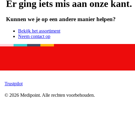
Er ging iets mis aan onze kant.
Kunnen we je op een andere manier helpen?
Bekijk het assortiment
Neem contact op
Trustpilot
©
2026
Medipoint.
Alle rechten voorbehouden.