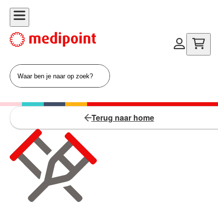
Terug naar home