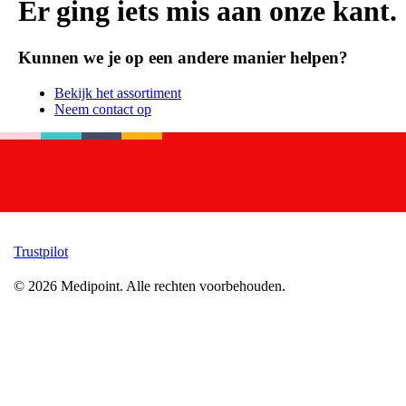
Er ging iets mis aan onze kant.
Kunnen we je op een andere manier helpen?
Bekijk het assortiment
Neem contact op
Trustpilot
©
2026
Medipoint.
Alle rechten voorbehouden.