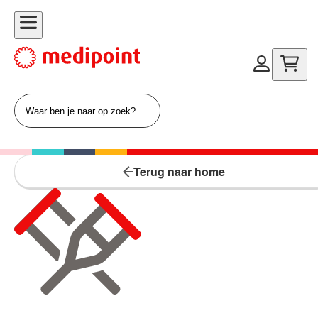
Terug naar home