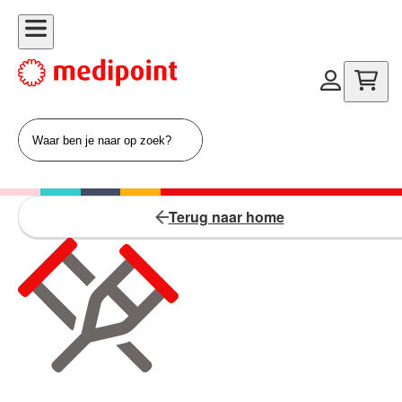
Terug naar home