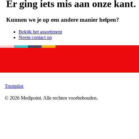
Er ging iets mis aan onze kant.
Kunnen we je op een andere manier helpen?
Bekijk het assortiment
Neem contact op
Trustpilot
©
2026
Medipoint.
Alle rechten voorbehouden.