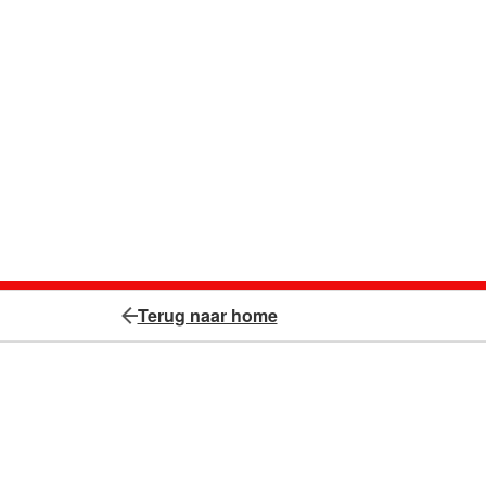
Terug naar home