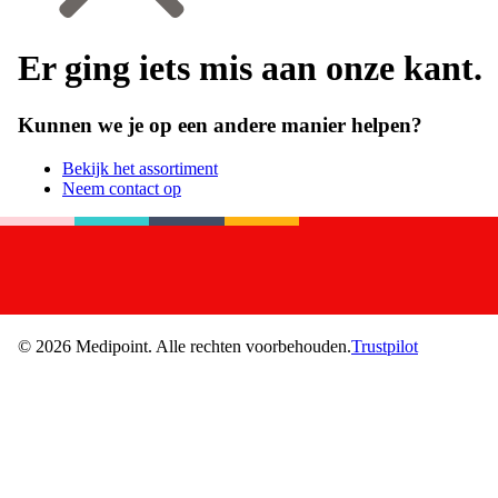
Er ging iets mis aan onze kant.
Kunnen we je op een andere manier helpen?
Bekijk het assortiment
Neem contact op
©
2026
Medipoint.
Alle rechten voorbehouden.
Trustpilot