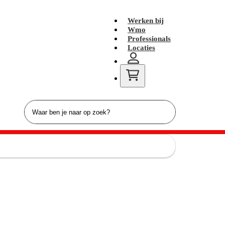
Werken bij
Wmo
Professionals
Locaties