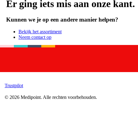
Er ging iets mis aan onze kant.
Kunnen we je op een andere manier helpen?
Bekijk het assortiment
Neem contact op
Trustpilot
©
2026
Medipoint.
Alle rechten voorbehouden.