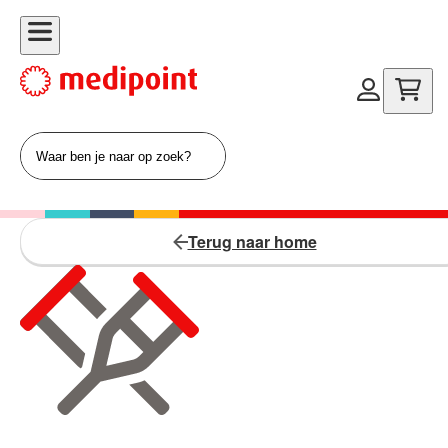
Terug naar home