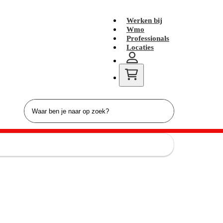
Werken bij
Wmo
Professionals
Locaties