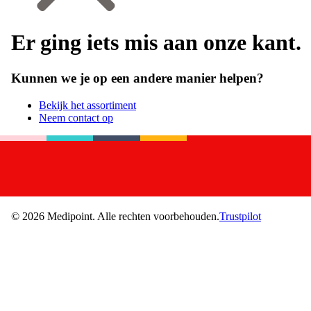
Er ging iets mis aan onze kant.
Kunnen we je op een andere manier helpen?
Bekijk het assortiment
Neem contact op
©
2026
Medipoint.
Alle rechten voorbehouden.
Trustpilot