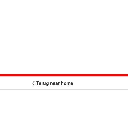
Terug naar home