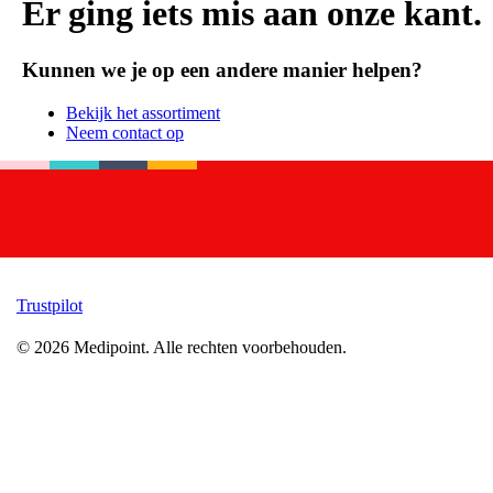
Er ging iets mis aan onze kant.
Kunnen we je op een andere manier helpen?
Bekijk het assortiment
Neem contact op
Trustpilot
©
2026
Medipoint.
Alle rechten voorbehouden.