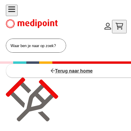
Terug naar home