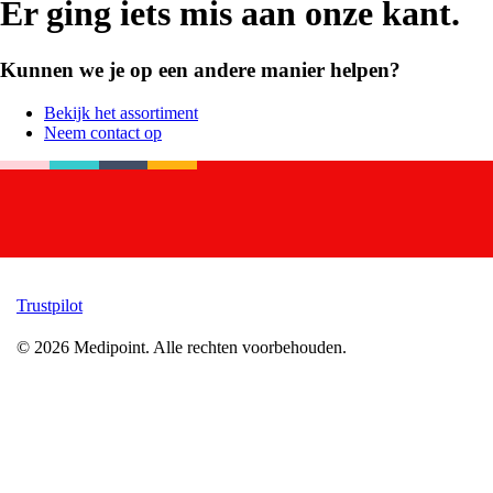
Er ging iets mis aan onze kant.
Kunnen we je op een andere manier helpen?
Bekijk het assortiment
Neem contact op
Trustpilot
©
2026
Medipoint.
Alle rechten voorbehouden.