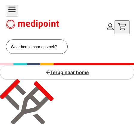
Terug naar home