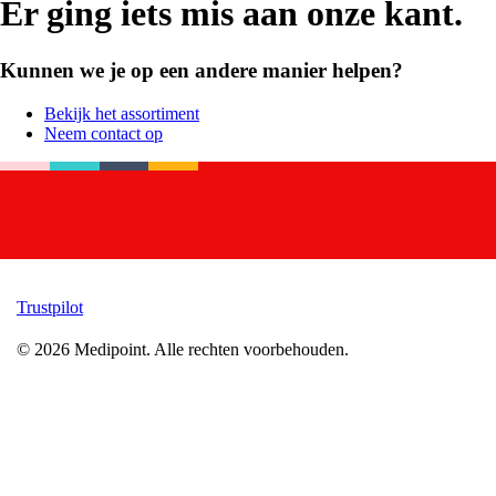
Er ging iets mis aan onze kant.
Kunnen we je op een andere manier helpen?
Bekijk het assortiment
Neem contact op
Trustpilot
©
2026
Medipoint.
Alle rechten voorbehouden.