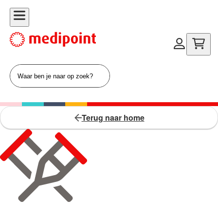
Terug naar home