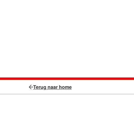
Terug naar home