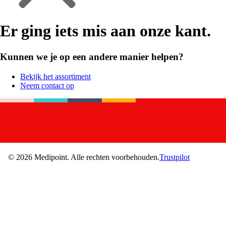
Er ging iets mis aan onze kant.
Kunnen we je op een andere manier helpen?
Bekijk het assortiment
Neem contact op
©
2026
Medipoint.
Alle rechten voorbehouden.
Trustpilot