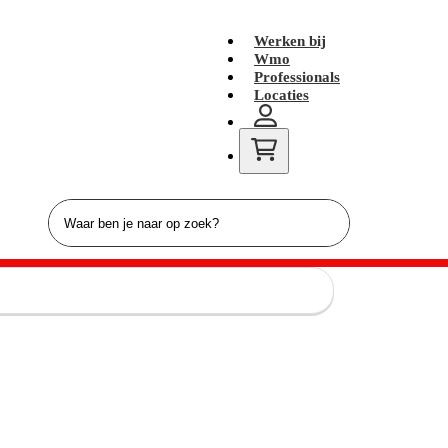
Werken bij
Wmo
Professionals
Locaties