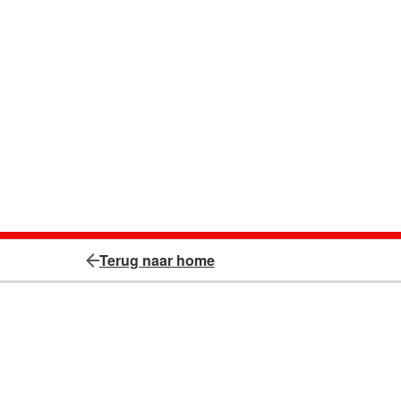
Terug naar home