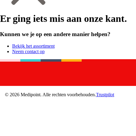
Er ging iets mis aan onze kant.
Kunnen we je op een andere manier helpen?
Bekijk het assortiment
Neem contact op
©
2026
Medipoint.
Alle rechten voorbehouden.
Trustpilot