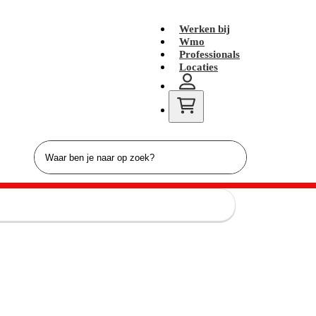
Werken bij
Wmo
Professionals
Locaties