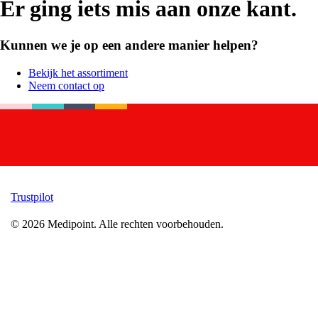
Er ging iets mis aan onze kant.
Kunnen we je op een andere manier helpen?
Bekijk het assortiment
Neem contact op
Trustpilot
©
2026
Medipoint.
Alle rechten voorbehouden.