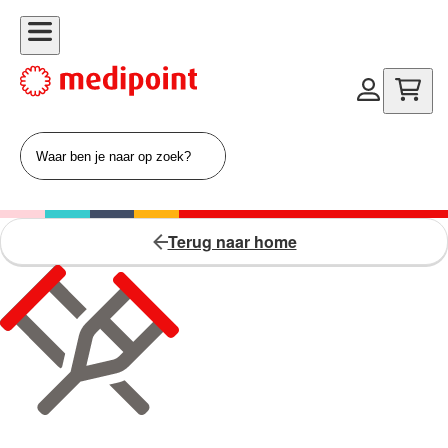
Terug naar home