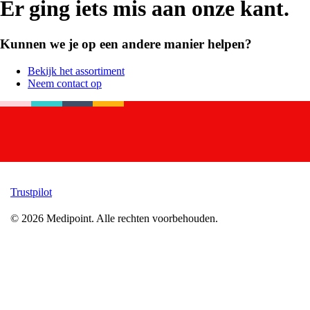
Er ging iets mis aan onze kant.
Kunnen we je op een andere manier helpen?
Bekijk het assortiment
Neem contact op
Trustpilot
©
2026
Medipoint.
Alle rechten voorbehouden.