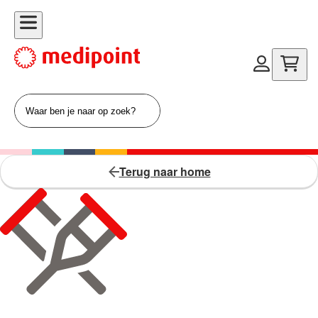
Terug naar home