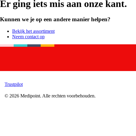
Er ging iets mis aan onze kant.
Kunnen we je op een andere manier helpen?
Bekijk het assortiment
Neem contact op
Trustpilot
©
2026
Medipoint.
Alle rechten voorbehouden.