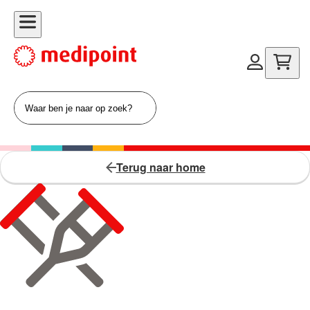
Terug naar home