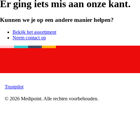
Er ging iets mis aan onze kant.
Kunnen we je op een andere manier helpen?
Bekijk het assortiment
Neem contact op
Trustpilot
©
2026
Medipoint.
Alle rechten voorbehouden.