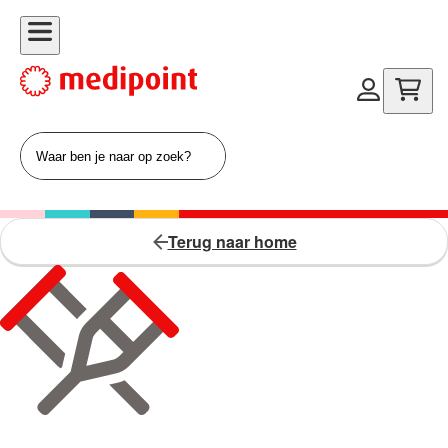
Terug naar home