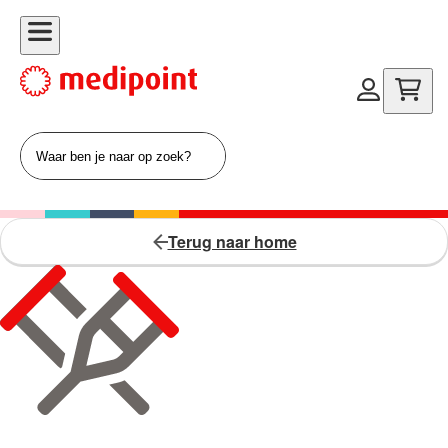
Terug naar home