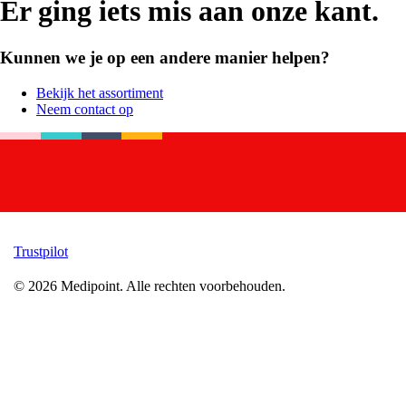
Er ging iets mis aan onze kant.
Kunnen we je op een andere manier helpen?
Bekijk het assortiment
Neem contact op
Trustpilot
©
2026
Medipoint.
Alle rechten voorbehouden.