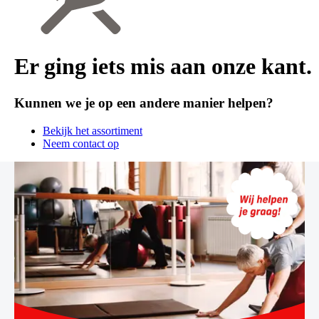
Er ging iets mis aan onze kant.
Kunnen we je op een andere manier helpen?
Bekijk het assortiment
Neem contact op