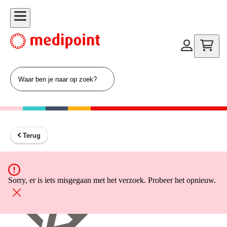
Terug
Terug naar home
Sorry, er is iets misgegaan met het verzoek. Probeer het opnieuw.