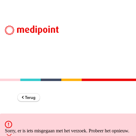
Terug
Sorry, er is iets misgegaan met het verzoek. Probeer het opnieuw.