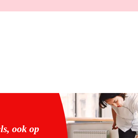
ls, ook op