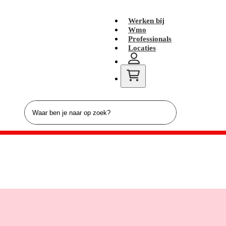
Werken bij
Wmo
Professionals
Locaties