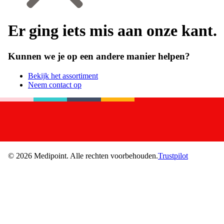
Er ging iets mis aan onze kant.
Kunnen we je op een andere manier helpen?
Bekijk het assortiment
Neem contact op
©
2026
Medipoint.
Alle rechten voorbehouden.
Trustpilot