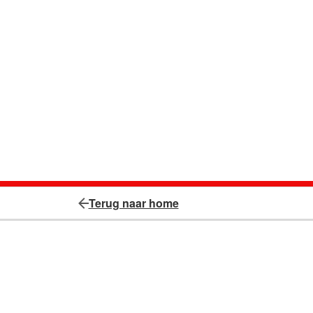
Terug naar home