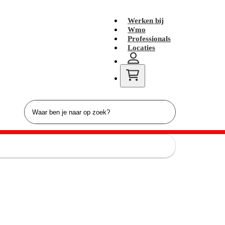
Werken bij
Wmo
Professionals
Locaties