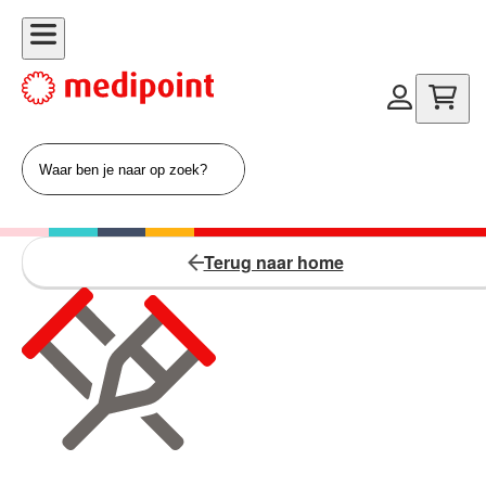
Terug naar home