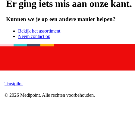
Er ging iets mis aan onze kant.
Kunnen we je op een andere manier helpen?
Bekijk het assortiment
Neem contact op
Trustpilot
©
2026
Medipoint.
Alle rechten voorbehouden.