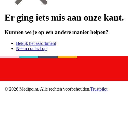
Er ging iets mis aan onze kant.
Kunnen we je op een andere manier helpen?
Bekijk het assortiment
Neem contact op
©
2026
Medipoint.
Alle rechten voorbehouden.
Trustpilot