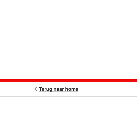
Terug naar home