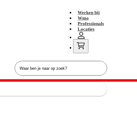
Werken bij
Wmo
Professionals
Locaties