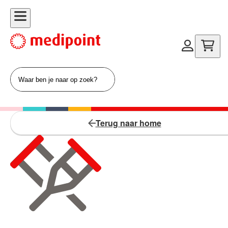
Terug naar home