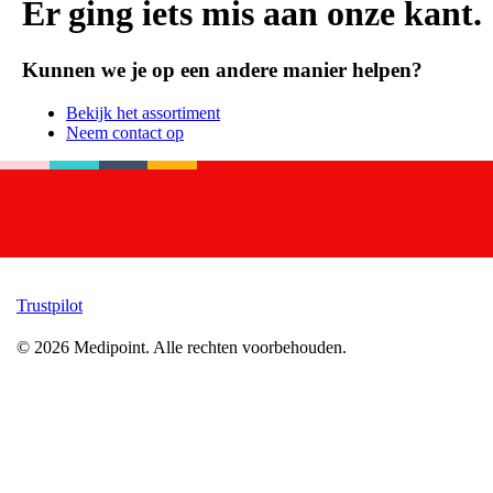
Er ging iets mis aan onze kant.
Kunnen we je op een andere manier helpen?
Bekijk het assortiment
Neem contact op
Trustpilot
©
2026
Medipoint.
Alle rechten voorbehouden.