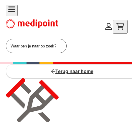
Terug naar home