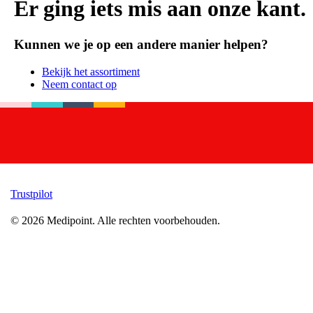
Er ging iets mis aan onze kant.
Kunnen we je op een andere manier helpen?
Bekijk het assortiment
Neem contact op
Trustpilot
©
2026
Medipoint.
Alle rechten voorbehouden.