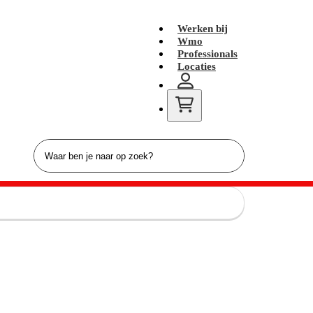
Werken bij
Wmo
Professionals
Locaties