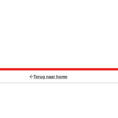
Terug naar home