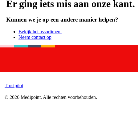
Er ging iets mis aan onze kant.
Kunnen we je op een andere manier helpen?
Bekijk het assortiment
Neem contact op
Trustpilot
©
2026
Medipoint.
Alle rechten voorbehouden.