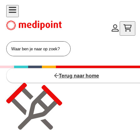
Terug naar home