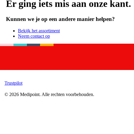
Er ging iets mis aan onze kant.
Kunnen we je op een andere manier helpen?
Bekijk het assortiment
Neem contact op
Trustpilot
©
2026
Medipoint.
Alle rechten voorbehouden.