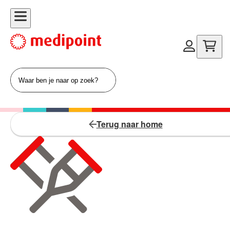
Terug naar home