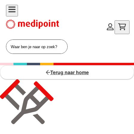
Terug naar home