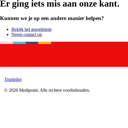
Er ging iets mis aan onze kant.
Kunnen we je op een andere manier helpen?
Bekijk het assortiment
Neem contact op
Trustpilot
©
2026
Medipoint.
Alle rechten voorbehouden.