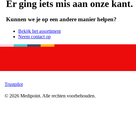
Er ging iets mis aan onze kant.
Kunnen we je op een andere manier helpen?
Bekijk het assortiment
Neem contact op
Trustpilot
©
2026
Medipoint.
Alle rechten voorbehouden.