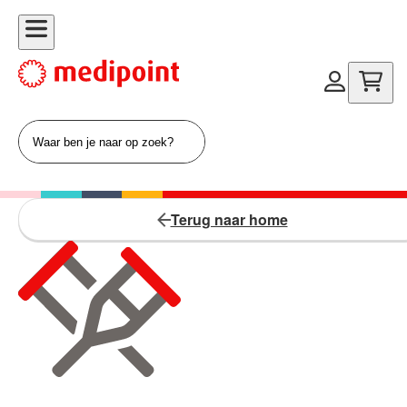
Terug naar home