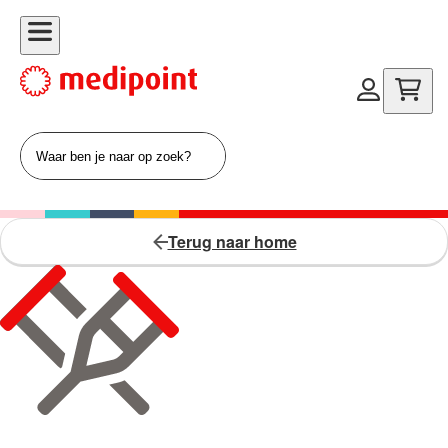
Terug naar home