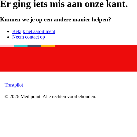
Er ging iets mis aan onze kant.
Kunnen we je op een andere manier helpen?
Bekijk het assortiment
Neem contact op
Trustpilot
©
2026
Medipoint.
Alle rechten voorbehouden.