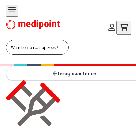
Terug naar home