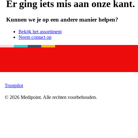
Er ging iets mis aan onze kant.
Kunnen we je op een andere manier helpen?
Bekijk het assortiment
Neem contact op
Trustpilot
©
2026
Medipoint.
Alle rechten voorbehouden.