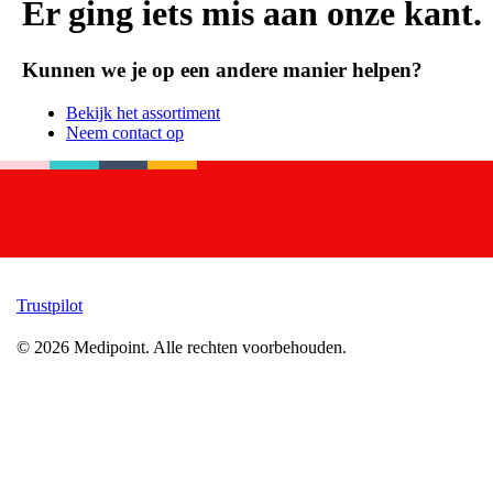
Er ging iets mis aan onze kant.
Kunnen we je op een andere manier helpen?
Bekijk het assortiment
Neem contact op
Trustpilot
©
2026
Medipoint.
Alle rechten voorbehouden.