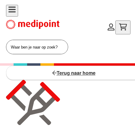
Terug naar home