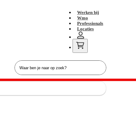
Werken bij
Wmo
Professionals
Locaties