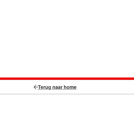
Terug naar home