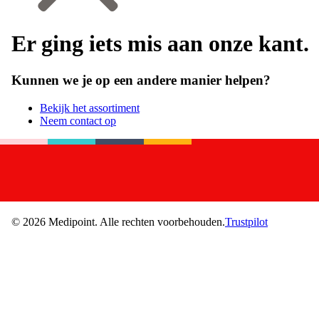
Er ging iets mis aan onze kant.
Kunnen we je op een andere manier helpen?
Bekijk het assortiment
Neem contact op
©
2026
Medipoint.
Alle rechten voorbehouden.
Trustpilot