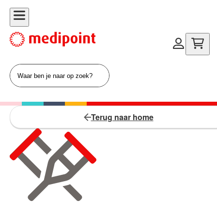
Terug naar home