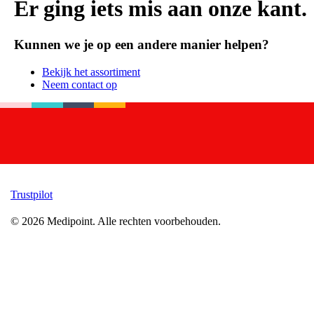
Er ging iets mis aan onze kant.
Kunnen we je op een andere manier helpen?
Bekijk het assortiment
Neem contact op
Trustpilot
©
2026
Medipoint.
Alle rechten voorbehouden.