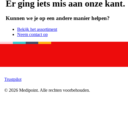
Er ging iets mis aan onze kant.
Kunnen we je op een andere manier helpen?
Bekijk het assortiment
Neem contact op
Trustpilot
©
2026
Medipoint.
Alle rechten voorbehouden.