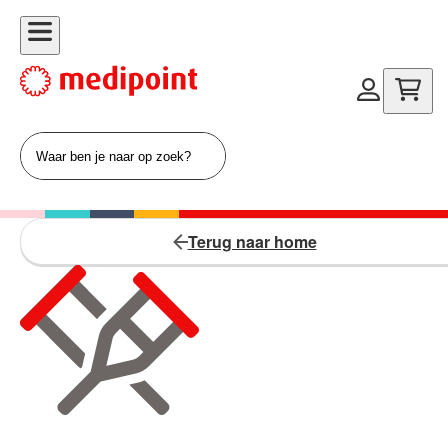
Terug naar home