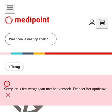
Terug
Terug naar home
Sorry, er is iets misgegaan met het verzoek. Probeer het opnieuw.