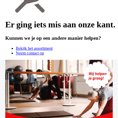
Er ging iets mis aan onze kant.
Kunnen we je op een andere manier helpen?
Bekijk het assortiment
Neem contact op