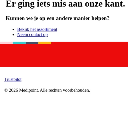
Er ging iets mis aan onze kant.
Kunnen we je op een andere manier helpen?
Bekijk het assortiment
Neem contact op
Trustpilot
©
2026
Medipoint.
Alle rechten voorbehouden.