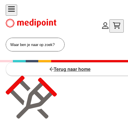
Terug naar home