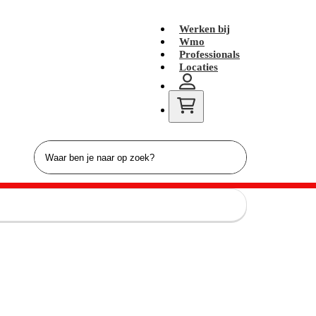
Werken bij
Wmo
Professionals
Locaties