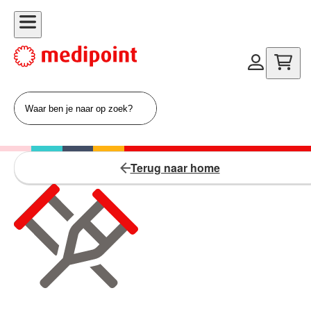
Terug naar home