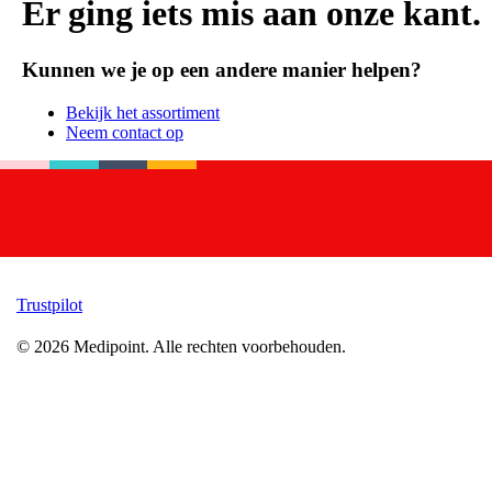
Er ging iets mis aan onze kant.
Kunnen we je op een andere manier helpen?
Bekijk het assortiment
Neem contact op
Trustpilot
©
2026
Medipoint.
Alle rechten voorbehouden.