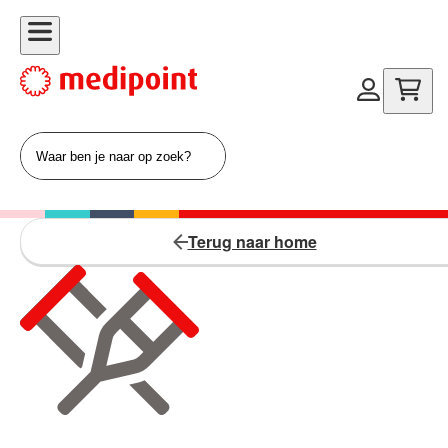
Terug naar home