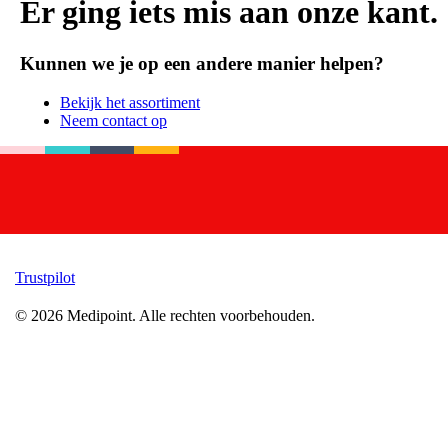
Er ging iets mis aan onze kant.
Kunnen we je op een andere manier helpen?
Bekijk het assortiment
Neem contact op
Trustpilot
©
2026
Medipoint.
Alle rechten voorbehouden.