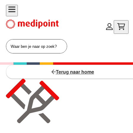
Terug naar home