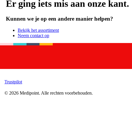
Er ging iets mis aan onze kant.
Kunnen we je op een andere manier helpen?
Bekijk het assortiment
Neem contact op
Trustpilot
©
2026
Medipoint.
Alle rechten voorbehouden.