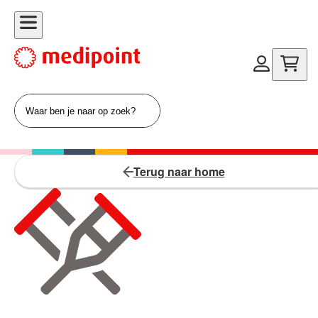
Terug naar home