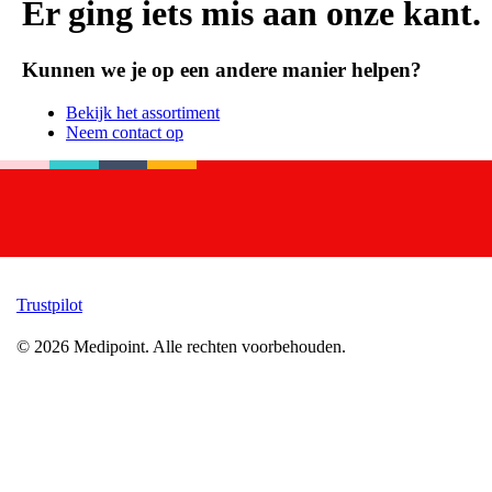
Er ging iets mis aan onze kant.
Kunnen we je op een andere manier helpen?
Bekijk het assortiment
Neem contact op
Trustpilot
©
2026
Medipoint.
Alle rechten voorbehouden.