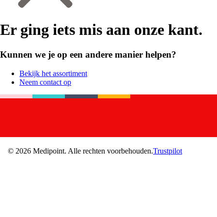
Er ging iets mis aan onze kant.
Kunnen we je op een andere manier helpen?
Bekijk het assortiment
Neem contact op
©
2026
Medipoint.
Alle rechten voorbehouden.
Trustpilot