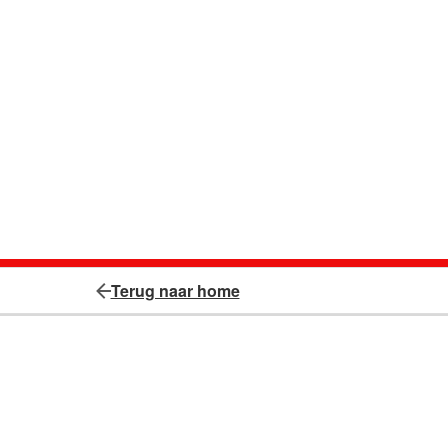
Terug naar home