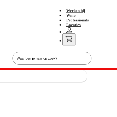
Werken bij
Wmo
Professionals
Locaties