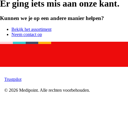
Er ging iets mis aan onze kant.
Kunnen we je op een andere manier helpen?
Bekijk het assortiment
Neem contact op
Trustpilot
©
2026
Medipoint.
Alle rechten voorbehouden.