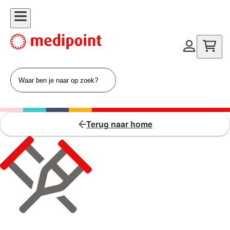
Terug naar home