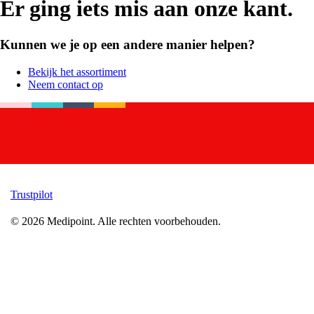
Er ging iets mis aan onze kant.
Kunnen we je op een andere manier helpen?
Bekijk het assortiment
Neem contact op
Trustpilot
©
2026
Medipoint.
Alle rechten voorbehouden.