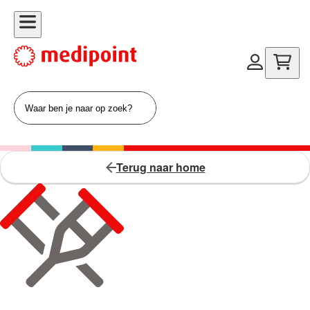
Terug naar home