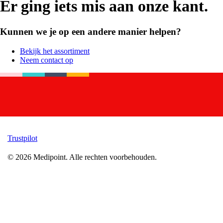
Er ging iets mis aan onze kant.
Kunnen we je op een andere manier helpen?
Bekijk het assortiment
Neem contact op
Trustpilot
©
2026
Medipoint.
Alle rechten voorbehouden.