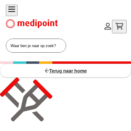
Terug naar home