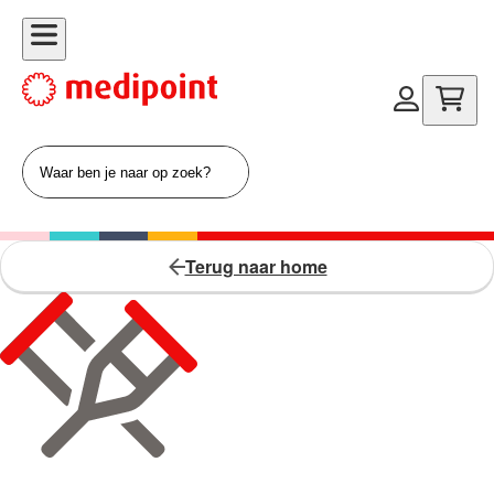
Terug naar home