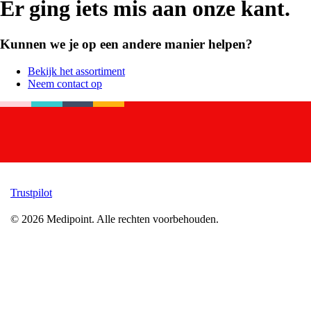
Er ging iets mis aan onze kant.
Kunnen we je op een andere manier helpen?
Bekijk het assortiment
Neem contact op
Trustpilot
©
2026
Medipoint.
Alle rechten voorbehouden.